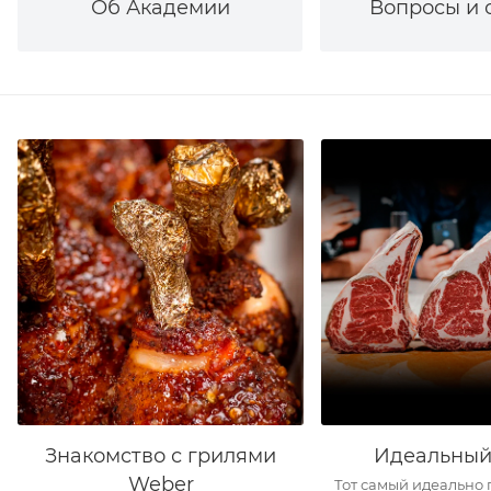
Об Академии
Вопросы и 
Знакомство с грилями
Идеальный
Weber
Тот самый идеально