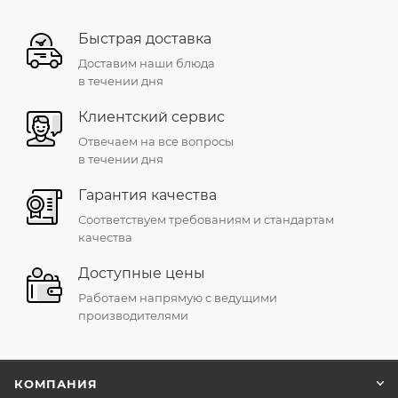
Быстрая доставка
Доставим наши блюда
в течении дня
Клиентский сервис
Отвечаем на все вопросы
в течении дня
Гарантия качества
Соответствуем требованиям и стандартам
качества
Доступные цены
Работаем напрямую с ведущими
производителями
КОМПАНИЯ