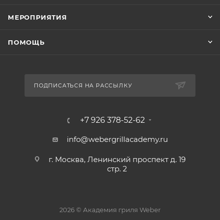
МЕРОПРИЯТИЯ
ПОМОЩЬ
ПОДПИСАТЬСЯ НА РАССЫЛКУ
+7 926 378-52-62
info@webergrillacademy.ru
г. Москва, Ленинский проспект д. 19
стр. 2
2026 © Академия гриля Weber