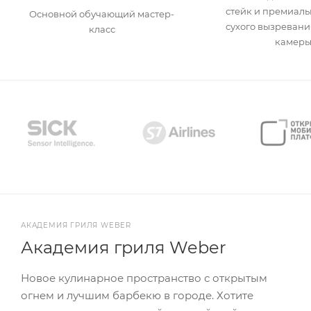
стейк и премиаль
Основной обучающий мастер-
сухого вызревани
класс
камеры
АКАДЕМИЯ ГРИЛЯ WEBER
Академия гриля Weber
Новое кулинарное пространство с открытым
огнем и лучшим барбекю в городе. Хотите