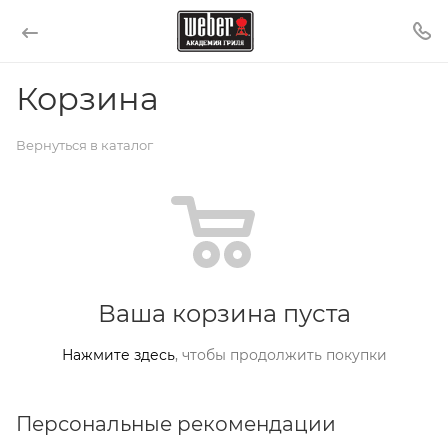
Корзина
Вернуться в каталог
Ваша корзина пуста
Нажмите здесь
, чтобы продолжить покупки
Персональные рекомендации