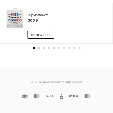
Термопакет
300
₽
ПОДРОБНЕЕ
2026 © Академия гриля Weber