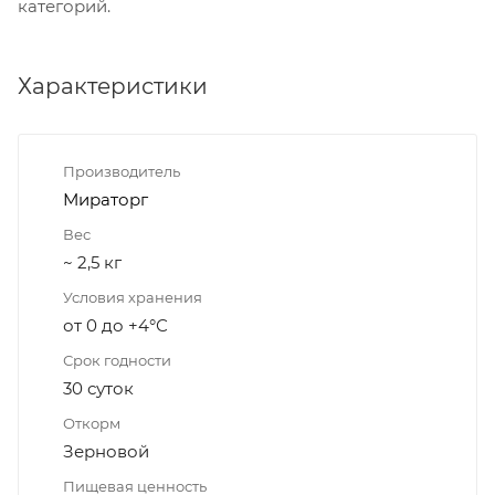
категорий.
Характеристики
Производитель
Мираторг
Вес
~ 2,5 кг
Условия хранения
от 0 до +4°С
Срок годности
30 суток
Откорм
Зерновой
Пищевая ценность