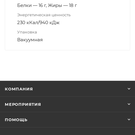
Белки — 16 г, Жиры — 18 г
Энергетическая ценность
230 кКал/940 кДж
Упаковка
Вакуумная
КОМПАНИЯ
МЕРОПРИЯТИЯ
ПОМОЩЬ