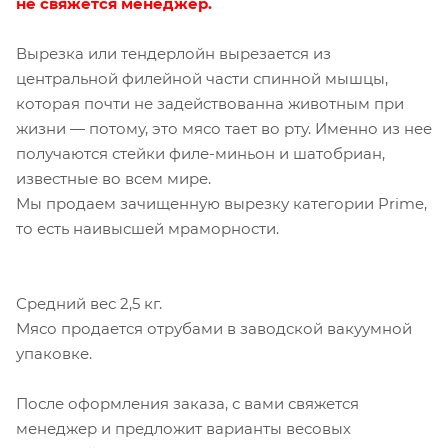
не свяжется менеджер.
Вырезка или тендерлойн вырезается из
центральной филейной части спинной мышцы,
которая почти не задействованна животным при
жизни — потому, это мясо тает во рту. Именно из нее
получаются стейки филе-миньон и шатобриан,
известные во всем мире.
Мы продаем зачищенную вырезку категории Prime,
то есть наивысшей мраморности.
Средний вес 2,5 кг.
Мясо продается отрубами в заводской вакуумной
упаковке.
После оформления заказа, с вами свяжется
менеджер и предложит варианты весовых