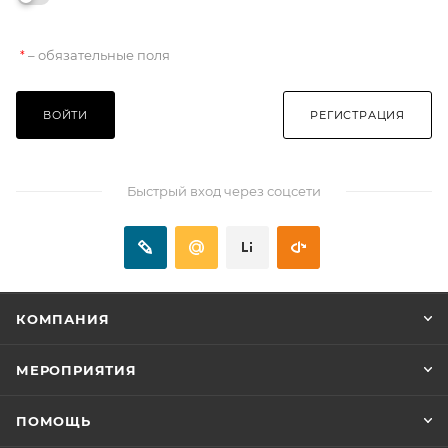
– обязательные поля
*
ВОЙТИ
РЕГИСТРАЦИЯ
Быстрый вход через соцсети
КОМПАНИЯ
МЕРОПРИЯТИЯ
ПОМОЩЬ