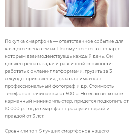
Покупка смартфона — ответственное событие для
каждого члена семьи. Потому что это тот товар, с
которым взаимодействуешь каждый день. Он
должен решать задачи различной сложности:
работать с онлайн-платформами, грузить за 3
секунды приложения, делать снимки как
профессиональный фотограф и др. Стоимость
телефонов начинается от 500 р. Но если вы хотите
карманный миникомпьютер, придется подкопить от
10 000 р. Тогда смартфон прослужит верой и
правдой от 3 лет.
Сравнили топ-5 лучших смартфонов нашего