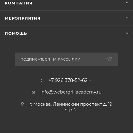
КОМПАНИЯ
МЕРОПРИЯТИЯ
ПОМОЩЬ
ПОДПИСАТЬСЯ НА РАССЫЛКУ
+7 926 378-52-62
info@webergrillacademy.ru
г. Москва, Ленинский проспект д. 19
стр. 2