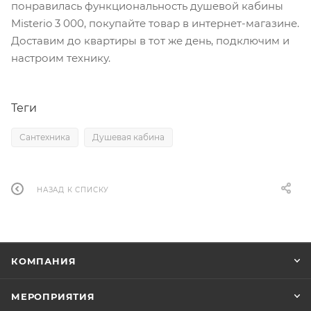
понравилась функциональность душевой кабины
Misterio 3 000, покупайте товар в интернет-магазине.
Доставим до квартиры в тот же день, подключим и
настроим технику.
Теги
Сантехника
Душевая кабина
НАЗАД К СПИСКУ
КОМПАНИЯ
МЕРОПРИЯТИЯ