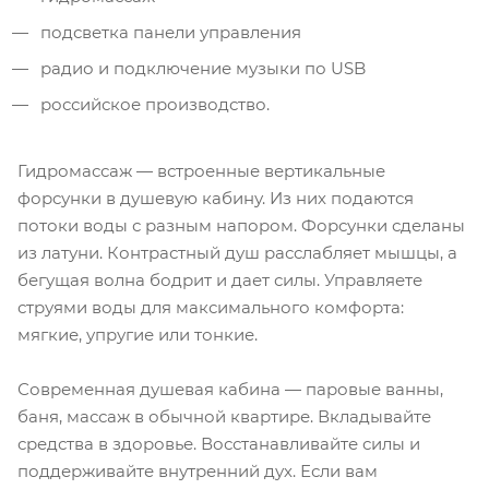
подсветка панели управления
радио и подключение музыки по USB
российское производство.
Гидромассаж — встроенные вертикальные
форсунки в душевую кабину. Из них подаются
потоки воды с разным напором. Форсунки сделаны
из латуни. Контрастный душ расслабляет мышцы, а
бегущая волна бодрит и дает силы. Управляете
струями воды для максимального комфорта:
мягкие, упругие или тонкие.
Современная душевая кабина — паровые ванны,
баня, массаж в обычной квартире. Вкладывайте
средства в здоровье. Восстанавливайте силы и
поддерживайте внутренний дух. Если вам