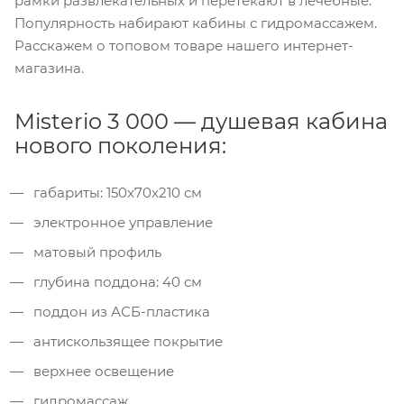
рамки развлекательных и перетекают в лечебные.
Популярность набирают кабины с гидромассажем.
Расскажем о топовом товаре нашего интернет-
магазина.
Misterio 3 000 — душевая кабина
нового поколения:
габариты: 150x70x210 см
электронное управление
матовый профиль
глубина поддона: 40 см
поддон из АСБ-пластика
антискользящее покрытие
верхнее освещение
гидромассаж