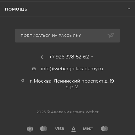
ПОМОЩЬ
ПОДПИСАТЬСЯ НА РАССЫЛКУ
+7 926 378-52-62
info@webergrillacademy.ru
г. Москва, Ленинский проспект д. 19
стр. 2
2026 © Академия гриля Weber