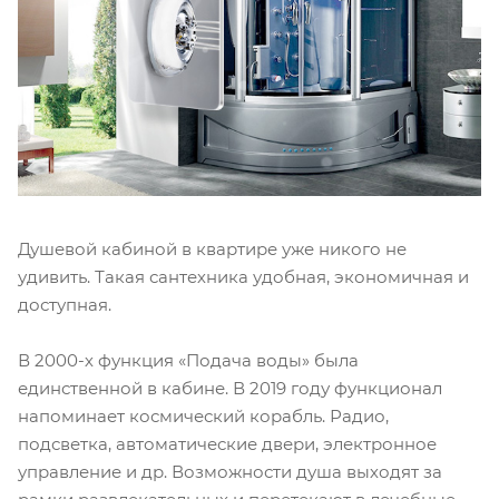
Душевой кабиной в квартире уже никого не
удивить. Такая сантехника удобная, экономичная и
доступная.
В 2000-х функция «Подача воды» была
единственной в кабине. В 2019 году функционал
напоминает космический корабль. Радио,
подсветка, автоматические двери, электронное
управление и др. Возможности душа выходят за