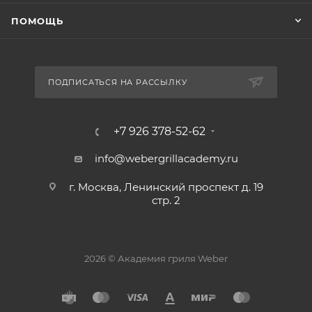
ПОМОЩЬ
ПОДПИСАТЬСЯ НА РАССЫЛКУ
+7 926 378-52-62
info@webergrillacademy.ru
г. Москва, Ленинский проспект д. 19
стр. 2
2026 © Академия гриля Weber