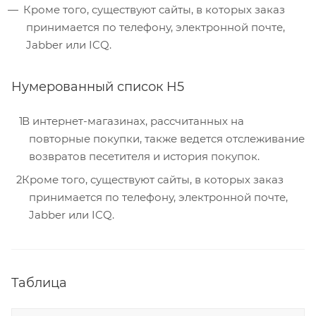
Кроме того, существуют сайты, в которых заказ
принимается по телефону, электронной почте,
Jabber или ICQ.
Нумерованный список H5
В интернет-магазинах, рассчитанных на
повторные покупки, также ведется отслеживание
возвратов песетителя и история покупок.
Кроме того, существуют сайты, в которых заказ
принимается по телефону, электронной почте,
Jabber или ICQ.
Таблица