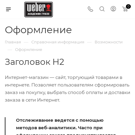
0
Оформление
—
—
Главная
Справочная информация
Возможности
—
Оформление
Заголовок H2
Интернет-магазин — сайт, торгующий товарами в
интернете. Позволяет пользователям сформировать
заказ на покупку, выбрать способ оплаты и доставки
заказа в сети Интернет.
Отслеживание ведется с помощью
методов веб-аналитики. Часто при