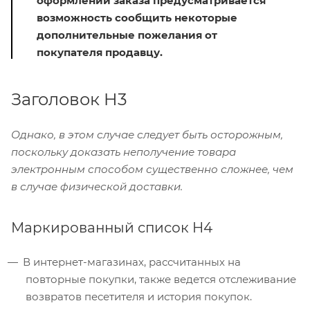
оформлении заказа предусматривается
возможность сообщить некоторые
дополнительные пожелания от
покупателя продавцу.
Заголовок H3
Однако, в этом случае следует быть осторожным,
поскольку доказать неполучение товара
электронным способом существенно сложнее, чем
в случае физической доставки.
Маркированный список H4
В интернет-магазинах, рассчитанных на
повторные покупки, также ведется отслеживание
возвратов песетителя и история покупок.