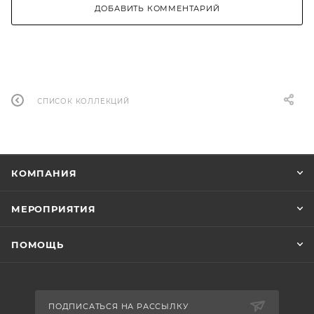
ДОБАВИТЬ КОММЕНТАРИЙ
СПИСОК КОЛЛЕКЦИЙ
КОМПАНИЯ
МЕРОПРИЯТИЯ
ПОМОЩЬ
ПОДПИСАТЬСЯ НА РАССЫЛКУ