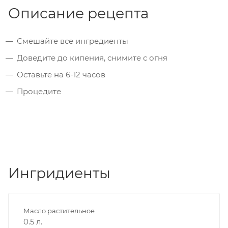
Описание рецепта
Смешайте все ингредиенты
Доведите до кипения, снимите с огня
Оставьте на 6-12 часов
Процедите
Ингридиенты
Масло растительное
0.5 л.