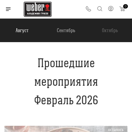
0
Август
Сентябрь
Октябрь
Прошедшие
мероприятия
Февраль 2026
осталось