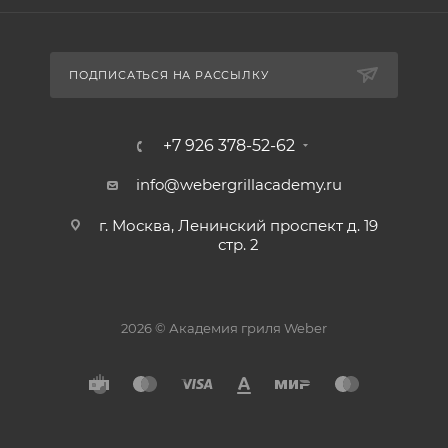
ПОДПИСАТЬСЯ НА РАССЫЛКУ
+7 926 378-52-62
info@webergrillacademy.ru
г. Москва, Ленинский проспект д. 19
стр. 2
2026 © Академия гриля Weber