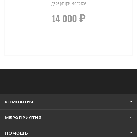
десерт Три молока!
14 000
₽
КОМПАНИЯ
МЕРОПРИЯТИЯ
ПОМОЩЬ