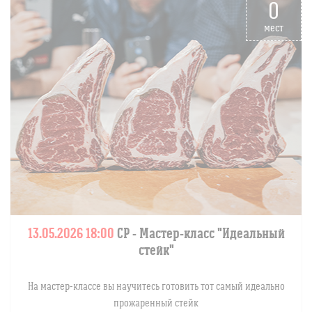
0
мест
13.05.2026 18:00
СР
- Мастер-класс "Идеальный
стейк"
На мастер-классе вы научитесь готовить тот самый идеально
прожаренный стейк