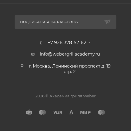
ПОДПИСАТЬСЯ НА РАССЫЛКУ
+7 926 378-52-62
info@webergrillacademy.ru
г. Москва, Ленинский проспект д. 19
стр. 2
2026 © Академия гриля Weber