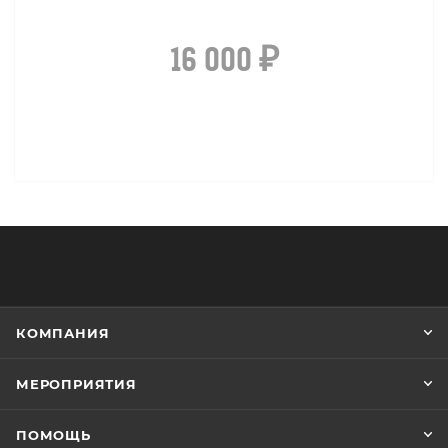
16 000
₽
КОМПАНИЯ
МЕРОПРИЯТИЯ
ПОМОЩЬ