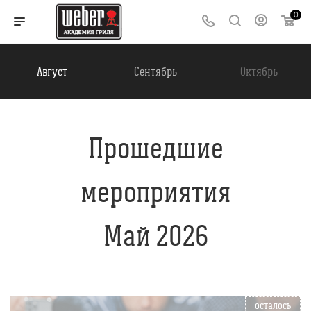
0
Август
Сентябрь
Октябрь
Прошедшие
мероприятия
Май 2026
осталось