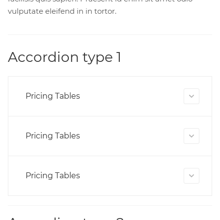
vulputate eleifend in in tortor.
Accordion type 1
Pricing Tables
Pricing Tables
Pricing Tables