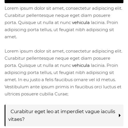
Lorem ipsum dolor sit amet, consectetur adipiscing elit.
Curabitur pellentesque neque eget diam posuere
porta. Quisque ut nulla at nunc
vehicula
lacinia. Proin
adipiscing porta tellus, ut feugiat nibh adipiscing sit
amet.
Lorem ipsum dolor sit amet, consectetur adipiscing elit.
Curabitur pellentesque neque eget diam posuere
porta. Quisque ut nulla at nunc
vehicula
lacinia. Proin
adipiscing porta tellus, ut feugiat nibh adipiscing sit
amet. In eu justo a felis faucibus ornare vel id metus.
Vestibulum ante ipsum primis in faucibus orci luctus et
ultrices posuere cubilia Curae;
Curabitur eget leo at imperdiet vague iaculis
vitaes?